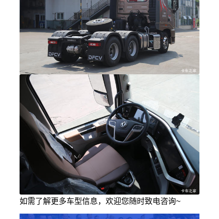
如需了解更多车型信息，欢迎您随时致电咨询~