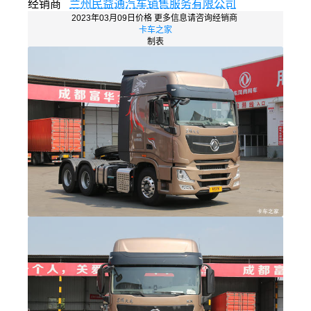
经销商
兰州民益通汽车销售服务有限公司
2023年03月09日价格 更多信息请咨询经销商
卡车之家
制表