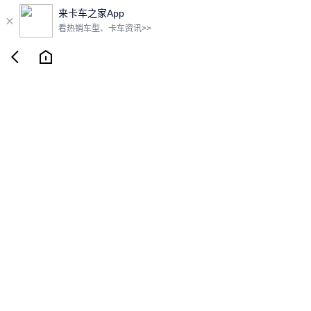
来卡车之家App

看热销车型、卡车资讯>>

