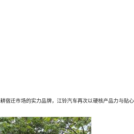
作为深耕宿迁市场的实力品牌，江铃汽车再次以硬核产品力与贴心