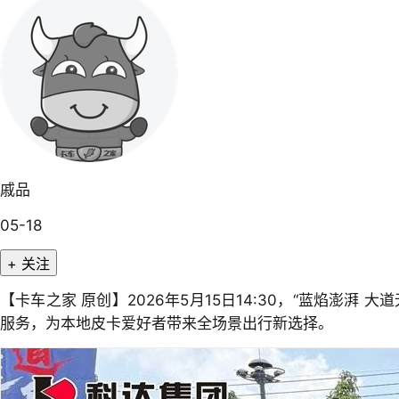
戚品
05-18
+ 关注
【卡车之家 原创】2026年5月15日14:30，“蓝焰
服务，为本地皮卡爱好者带来全场景出行新选择。