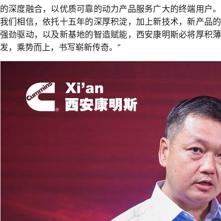
的深度融合，以优质可靠的动力产品服务广大的终端用户。
我们相信，依托十五年的深厚积淀，加上新技术，新产品的
强劲驱动，以及新基地的智造赋能，西安康明斯必将厚积薄
发，乘势而上，书写崭新传奇。”