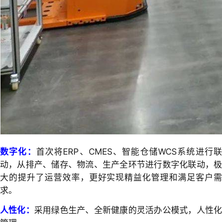
数字化：
首次将ERP、CMES、智能仓储WCS系统进行
动，从排产、储存、物流、生产全环节进行数字化联动，极
大的提升了运营效率，更好实现精益化管理和满足客户需
求。
人性化：
采用绿色生产、全新健康的灵活办公模式，人性