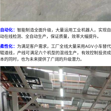
自动化：
智能制造全面升级，大量运用工业机器人，实现
动在线检测、全自动生产，保证质量，效率大幅提升。
柔性化：
为满足客户需求，工厂全线大量采用AGV小车替
辊道线，产线可满足六个机型的混线生产，有效控制投资成
本的同时，也为未来提供了广阔的升级潜力。