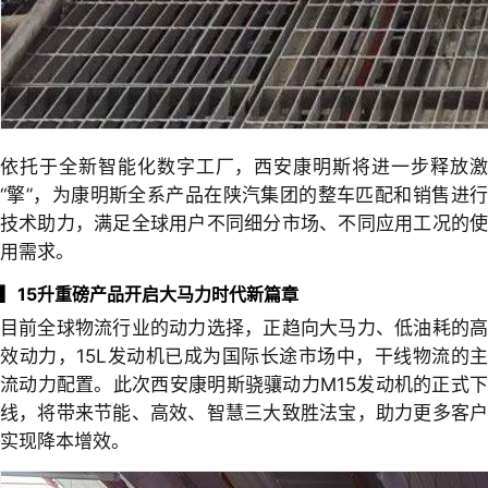
依托于全新智能化数字工厂，西安康明斯将进一步释放激
“擎”，为康明斯全系产品在陕汽集团的整车匹配和销售进行
技术助力，满足全球用户不同细分市场、不同应用工况的使
用需求。
▎
15升重磅产品开启大马力时代新篇章
目前全球物流行业的动力选择，正趋向大马力、低油耗的高
效动力，15L发动机已成为国际长途市场中，干线物流的主
流动力配置。此次西安康明斯骁骧动力M15发动机的正式下
线，将带来节能、高效、智慧三大致胜法宝，助力更多客户
实现降本增效。