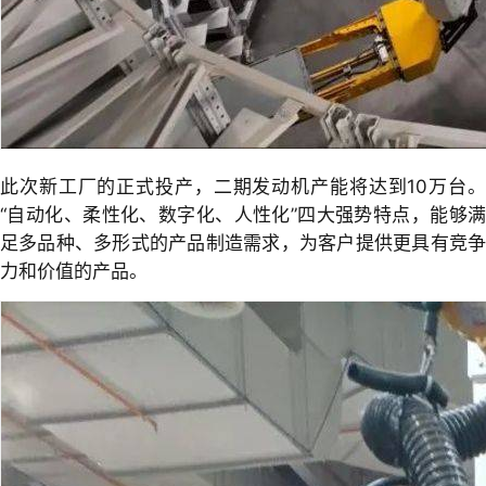
此次新工厂的正式投产，二期发动机产能将达到10万台。
“自动化、柔性化、数字化、人性化”四大强势特点，能够满
足多品种、多形式的产品制造需求，为客户提供更具有竞争
力和价值的产品。