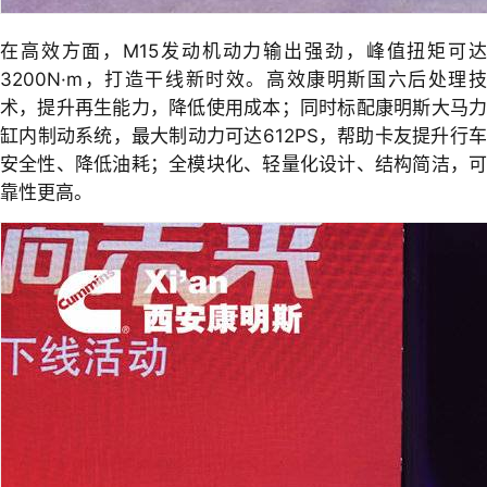
在高效方面，M15发动机动力输出强劲，峰值扭矩可达
3200N·m，打造干线新时效。高效康明斯国六后处理技
术，提升再生能力，降低使用成本；同时标配康明斯大马力
缸内制动系统，最大制动力可达612PS，帮助卡友提升行车
安全性、降低油耗；全模块化、轻量化设计、结构简洁，可
靠性更高。