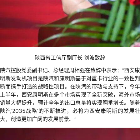
陕西省工信厅副厅长 刘波致辞
陕汽控股党委副书记、总经理周相强在致辞中表示：“西安康
明斯发动机项目是陕汽和康明斯基于对重卡行业的一致性判
断而携手打造的战略性项目。在陕汽的带动与支持下，今年
上半年，西安康明斯在多个市场实现了全新突破，海外市场
销量大幅提升，预计全年的出口总量将实现翻番增长。随着
陕汽‘2035战略’的不断推进，必将为西安康明斯的发展壮
大，创造更加广阔的发展前景。”