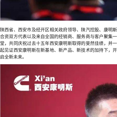
陕西省、西安市及经开区相关政府领导、陕汽控股、康明斯
合资双方代表以及来自全国的经销商、服务商与客户聚集一
堂，共同庆祝过去十五年西安康明斯取得的斐然佳绩，并一
起见证西安康明斯在新基地、新产品、新技术的加持下，开
启全新未来。