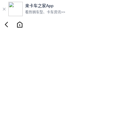
来卡车之家App

看热销车型、卡车资讯>>

