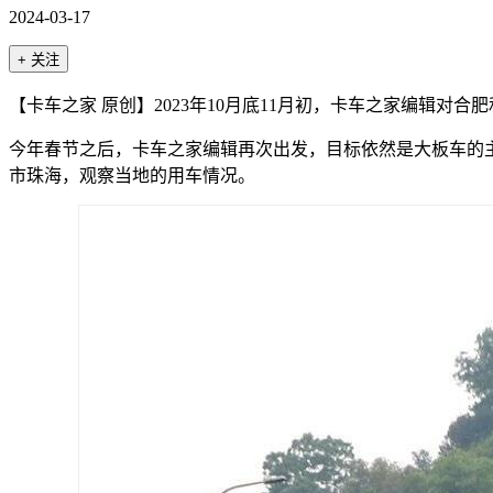
2024-03-17
+ 关注
【卡车之家 原创】2023年10月底11月初，卡车之家编辑对合
今年春节之后，卡车之家编辑再次出发，目标依然是大板车的
市珠海，观察当地的用车情况。