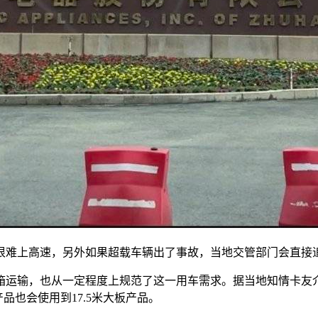
很难上高速，另外如果超载车辆出了事故，当地交管部门会直接
运输，也从一定程度上规范了这一用车需求。据当地知情卡友介绍
品也会使用到17.5米大板产品。