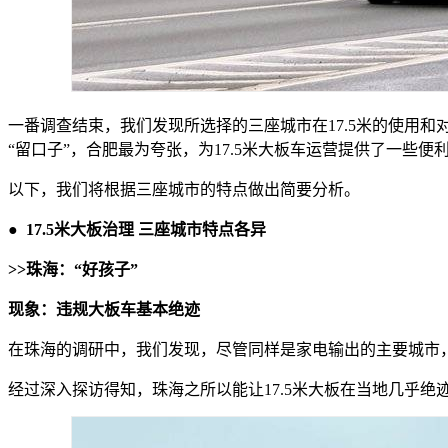
一番调查结束，我们发现所选择的三座城市在17.5米的使用和对
“留口子”，合肥最为夸张，为17.5米大板车运营提供了一些便
以下，我们将根据三座城市的特点做出简要分析。
●
17.5米大板治理 三座城市特点各异
>>珠海：“好孩子”
现象：违规大板车基本绝迹
在珠海的调研中，我们发现，尽管同样是家电输出的主要城市，
经过深入探访得知，珠海之所以能让17.5米大板在当地几乎绝