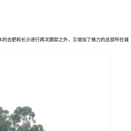
本的合肥和长沙进行再次跟踪之外，又增加了格力的总部所在城