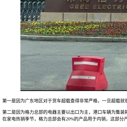
第一是因为广东地区对于货车超载查得非常严格，一旦超载就
第二是因为格力总部的电器主要以出口为主，港口车辆为集装箱
在家电热销季节，格力总部会有20%的产品用于内销，这部分产