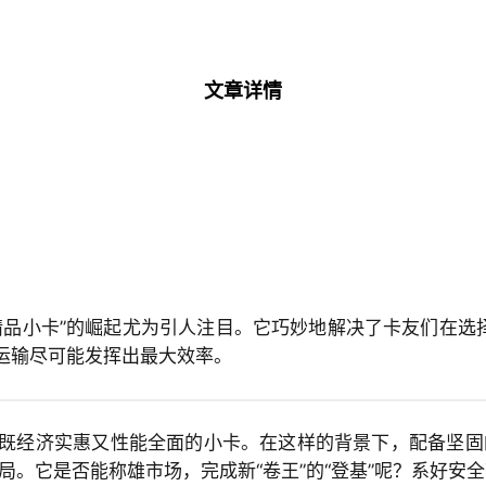
文章详情
？