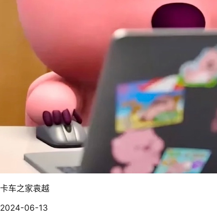
卡车之家袁越
2024-06-13