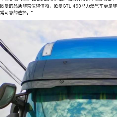
欧曼的品质非常值得信赖，欧曼GTL 460马力燃气车更是非
常可靠的选择。”