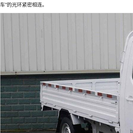
车”的光环紧密相连。