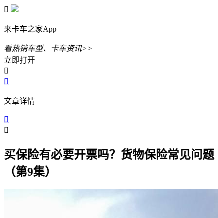

来卡车之家App
看热销车型、卡车资讯>>
立即打开


文章详情


买保险有必要开票吗？货物保险常见问题
（第9集）