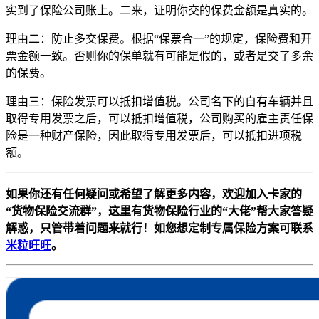
实到了保险公司账上。二来，证明你交的保费金额是真实的。
理由二：防止多交保费。根据“保票合一”的规定，保险费和开
票金额一致。否则你的保单就有可能是假的，或者是交了多余
的保费。
理由三：保险发票可以抵扣增值税。公司名下的自有车辆并且
取得专用发票之后，可以抵扣增值税，公司购买的雇主责任保
险是一种财产保险，因此取得专用发票后，可以抵扣进项税
额。
如果你还有任何疑问或希望了解更多内容，欢迎加入卡家的
“货物保险交流群”，这里有货物保险行业的“大佬”帮大家答疑
解惑，只管带着问题来就行！如您想定制专属保险方案可联系
米粒旺旺
。