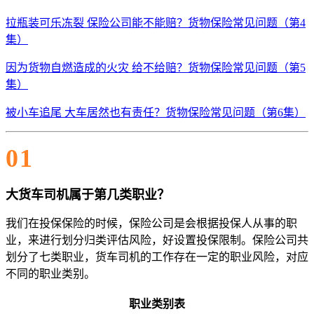
拉瓶装可乐冻裂 保险公司能不能赔？货物保险常见问题（第4
集）
因为货物自燃造成的火灾 给不给赔？货物保险常见问题（第5
集）
被小车追尾 大车居然也有责任？货物保险常见问题（第6集）
01
大货车司机属于第几类职业？
我们在投保保险的时候，保险公司是会根据投保人从事的职
业，来进行划分归类评估风险，好设置投保限制。保险公司共
划分了七类职业，货车司机的工作存在一定的职业风险，对应
不同的职业类别。
职业类别表