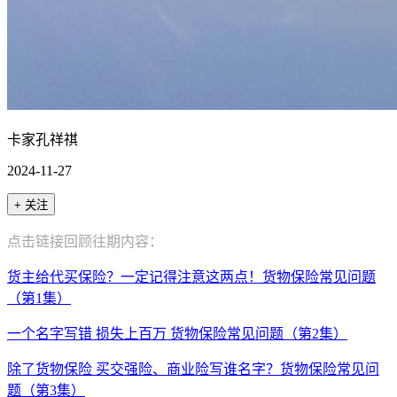
卡家孔祥祺
2024-11-27
+ 关注
点击链接回顾往期内容：
货主给代买保险？一定记得注意这两点！货物保险常见问题
（第1集）
一个名字写错 损失上百万 货物保险常见问题（第2集）
除了货物保险 买交强险、商业险写谁名字？货物保险常见问
题（第3集）