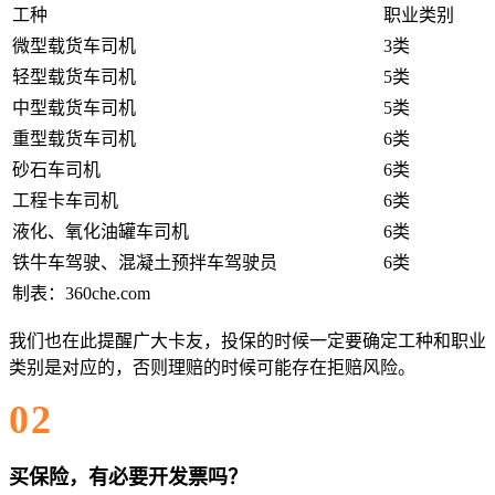
工种
职业类别
微型载货车司机
3类
轻型载货车司机
5类
中型载货车司机
5类
重型载货车司机
6类
砂石车司机
6类
工程卡车司机
6类
液化、氧化油罐车司机
6类
铁牛车驾驶、混凝土预拌车驾驶员
6类
制表：360che.com
我们也在此提醒广大卡友，投保的时候一定要确定工种和职业
类别是对应的，否则理赔的时候可能存在拒赔风险。
02
买保险，有必要开发票吗？