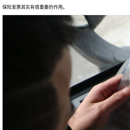
保险发票其实有很重要的作用。