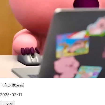
卡车之家袁越
2025-02-11
+ 关注