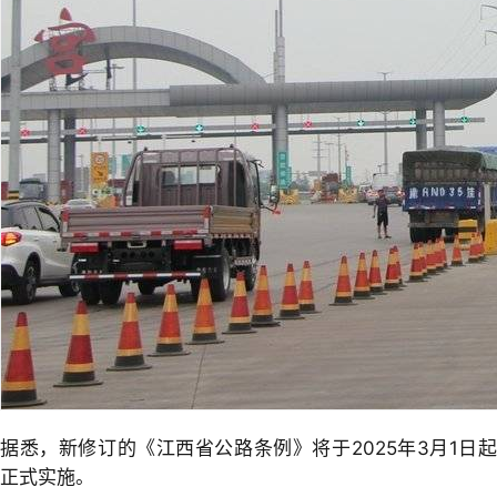
据悉，新修订的《江西省公路条例》将于2025年3月1日起
正式实施。