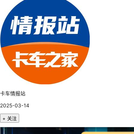
卡车情报站
2025-03-14
+ 关注