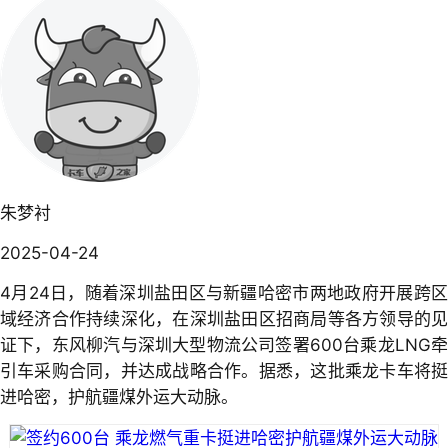
朱梦衬
2025-04-24
4月24日，随着深圳盐田区与新疆哈密市两地政府开展跨区
域经济合作持续深化，在深圳盐田区招商局等各方领导的见
证下，东风柳汽与深圳大型物流公司签署600台乘龙LNG牵
引车采购合同，并达成战略合作。据悉，这批乘龙卡车将挺
进哈密，护航疆煤外运大动脉。