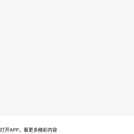
打开APP，看更多精彩内容