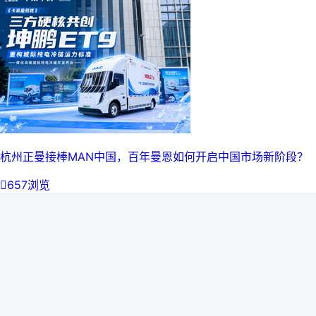
杭州正曼接棒MAN中国，百年曼恩如何开启中国市场新阶段？

657浏览