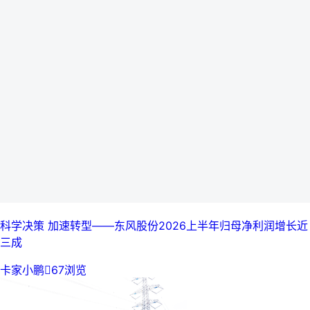
科学决策 加速转型——东风股份2026上半年归母净利润增长近
三成
卡家小鹏

67浏览