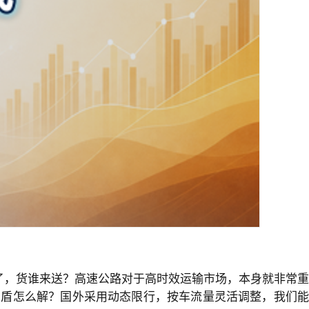
了，货谁来送？高速公路对于高时效运输市场，本身就非常重
矛盾怎么解？国外采用动态限行，按车流量灵活调整，我们能