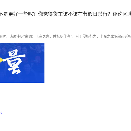
不是更好一些呢？你觉得货车该不该在节假日禁行？评论区
用时，请须注明“来源：卡车之家，并标明作者”，对于侵权行为，卡车之家保留起诉
？