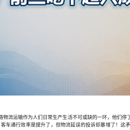
路物流运输作为人们日常生产生活不可或缺的一环，他们停
，客车通行效率是提升了，但物流延误的投诉却暴增了！这