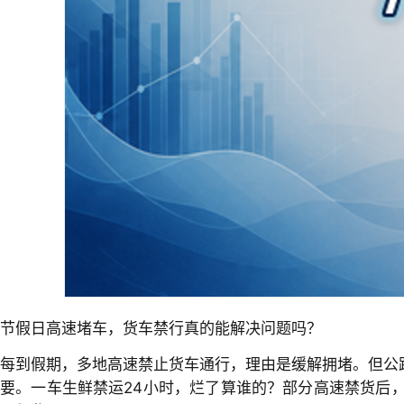
节假日高速堵车，货车禁行真的能解决问题吗？
每到假期，多地高速禁止货车通行，理由是缓解拥堵。但公
要。一车生鲜禁运24小时，烂了算谁的？部分高速禁货后