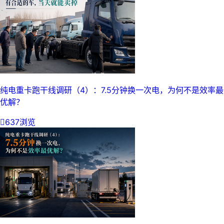
纯电重卡跑干线调研（4）：7.5分钟换一次电，为何不是效率最
优解？

637浏览