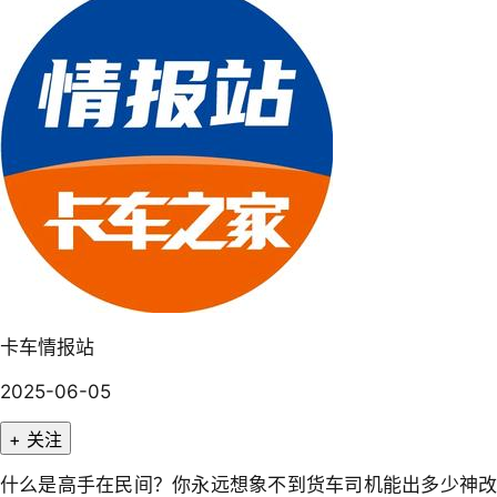
卡车情报站
2025-06-05
+ 关注
什么是高手在民间？你永远想象不到货车司机能出多少神改