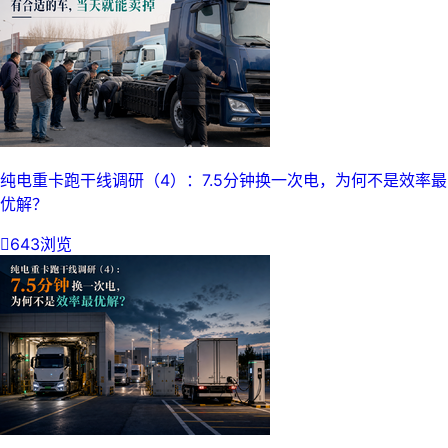
纯电重卡跑干线调研（4）：7.5分钟换一次电，为何不是效率最
优解？

643浏览