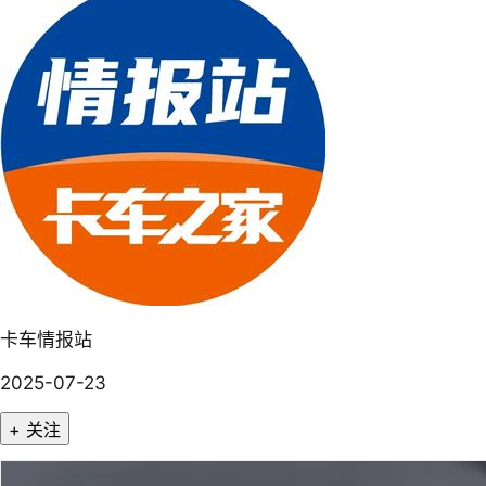
卡车情报站
2025-07-23
+ 关注