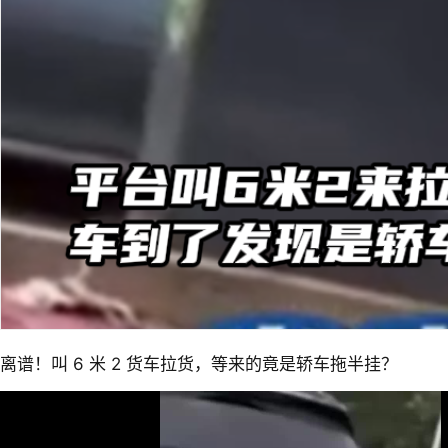
离谱！叫 6 米 2 货车拉货，等来的竟是轿车拖半挂？