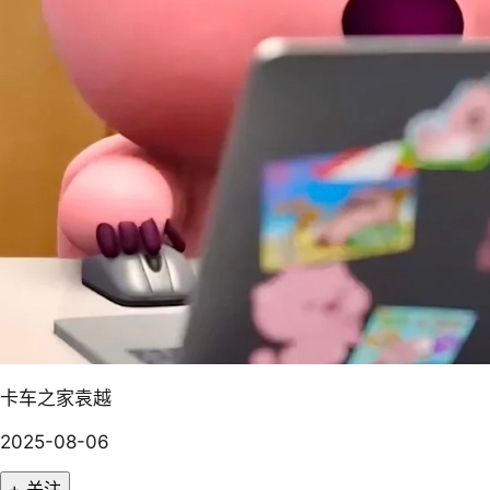
卡车之家袁越
2025-08-06
+ 关注