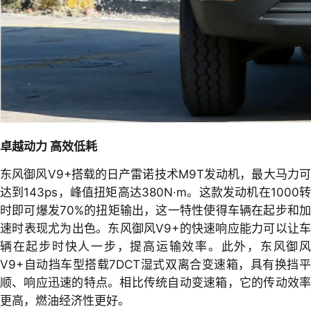
卓越动力 高效低耗
东风御风V9+搭载的日产雷诺技术M9T发动机，最大马力可
达到143ps，峰值扭矩高达380N·m。这款发动机在1000转
时即可爆发70%的扭矩输出，这一特性使得车辆在起步和加
速时表现尤为出色。东风御风V9+的快速响应能力可以让车
辆在起步时快人一步，提高运输效率。此外，东风御风
V9+自动挡车型搭载7DCT湿式双离合变速箱，具有换挡平
顺、响应迅速的特点。相比传统自动变速箱，它的传动效率
更高，燃油经济性更好。