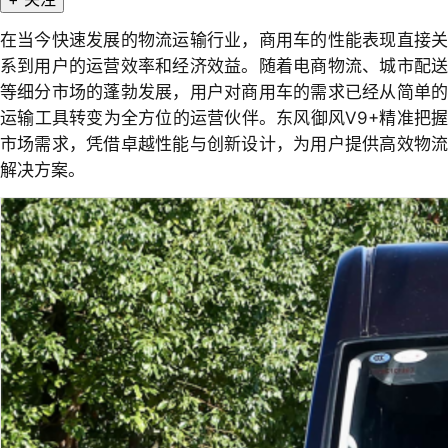
在当今快速发展的物流运输行业，商用车的性能表现直接关
系到用户的运营效率和经济效益。随着电商物流、城市配送
等细分市场的蓬勃发展，用户对商用车的需求已经从简单的
运输工具转变为全方位的运营伙伴。东风御风V9+精准把握
市场需求，凭借卓越性能与创新设计，为用户提供高效物流
解决方案。