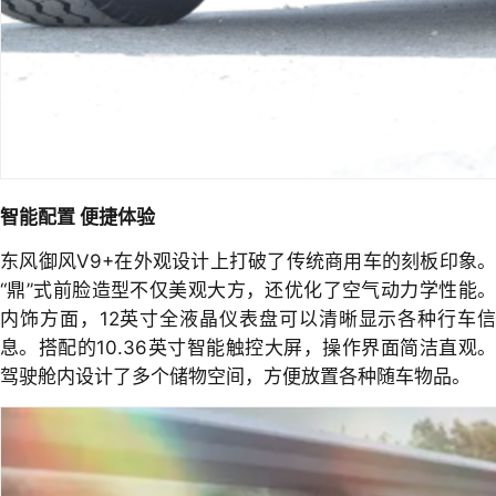
智能配置 便捷体验
东风御风V9+在外观设计上打破了传统商用车的刻板印象。
“鼎”式前脸造型不仅美观大方，还优化了空气动力学性能。
内饰方面，12英寸全液晶仪表盘可以清晰显示各种行车信
息。搭配的10.36英寸智能触控大屏，操作界面简洁直观。
驾驶舱内设计了多个储物空间，方便放置各种随车物品。