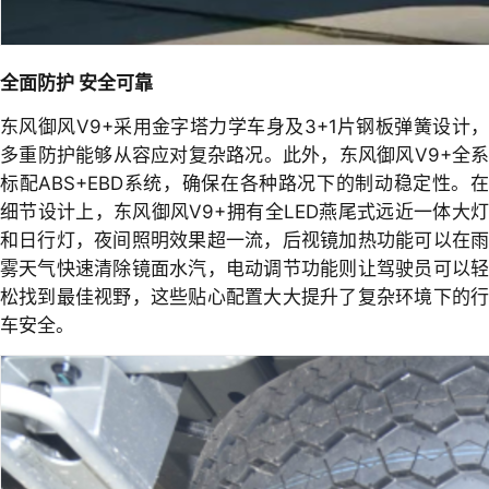
全面防护 安全可靠
东风御风V9+采用金字塔力学车身及3+1片钢板弹簧设计，
多重防护能够从容应对复杂路况。此外，东风御风V9+全系
标配ABS+EBD系统，确保在各种路况下的制动稳定性。在
细节设计上，东风御风V9+拥有全LED燕尾式远近一体大灯
和日行灯，夜间照明效果超一流，后视镜加热功能可以在雨
雾天气快速清除镜面水汽，电动调节功能则让驾驶员可以轻
松找到最佳视野，这些贴心配置大大提升了复杂环境下的行
车安全。