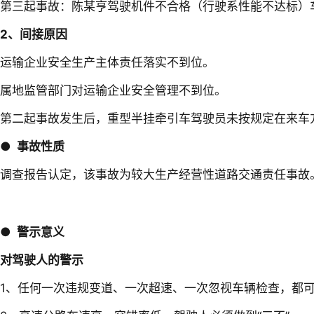
第三起事故：陈某亨驾驶机件不合格（行驶系性能不达标）车
2、间接原因
运输企业安全生产主体责任落实不到位。
属地监管部门对运输企业安全管理不到位。
第二起事故发生后，重型半挂牵引车驾驶员未按规定在来车
●
事故性质
调查报告认定，该事故为较大生产经营性道路交通责任事故
●
警示意义
对驾驶人的警示
1、任何一次违规变道、一次超速、一次忽视车辆检查，都