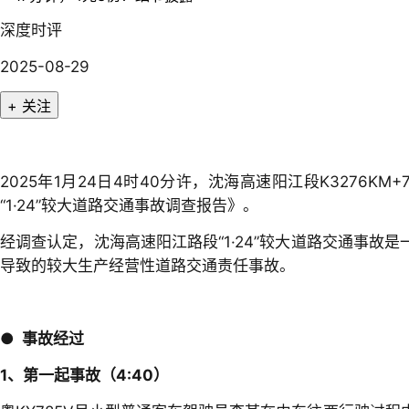
深度时评
2025-08-29
+ 关注
2025年1月24日4时40分许，沈海高速阳江段K327
“1·24”较大道路交通事故调查报告》。
经调查认定，沈海高速阳江路段“1·24”较大道路交通事
导致的较大生产经营性道路交通责任事故。
●
事故经过
1、第一起事故（4:40）