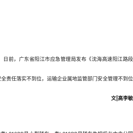
人受伤。日前，广东省阳江市应急管理局发布《沈海高速阳江路段
业安全责任落实不到位，运输企业属地监管部门安全管理不到位
文|高李敏