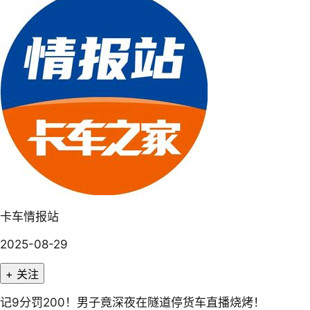
卡车情报站
2025-08-29
+ 关注
记9分罚200！男子竟深夜在隧道停货车直播烧烤！