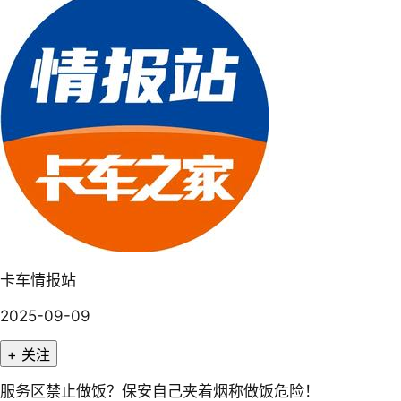
卡车情报站
2025-09-09
+ 关注
服务区禁止做饭？保安自己夹着烟称做饭危险！