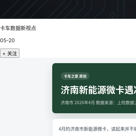
卡车数据新视点
05-20
+ 关注
卡车之家 原创
济南新能源微卡遇
济南市 2026年4月 数据来源：上险数
4月的济南市新能源微卡，读起来并不顺：