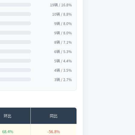
19辆 / 16.8%
10辆 / 8.8%
9辆 / 8.0%
9辆 / 8.0%
8辆 / 7.1%
6辆 / 5.3%
5辆 / 4.4%
4辆 / 3.5%
3辆 / 2.7%
环比
同比
68.4%
-56.8%