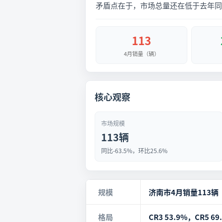
矛盾点在于，市场总量还在低于去年同
113
4月销量（辆）
核心观察
市场规模
113辆
同比-63.5%，环比25.6%
规模
济南市4月销量113辆
格局
CR3 53.9%，CR5 69