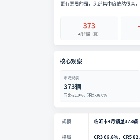
更有意思的是，头部集中度依然很高，
373
4月销量（辆）
核心观察
市场规模
373辆
同比-21.0%，环比-38.0%
规模
临沂市4月销量373辆
格局
CR3 66.8%，CR5 82