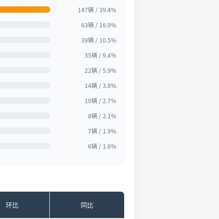
147辆 / 39.4%
63辆 / 16.9%
39辆 / 10.5%
35辆 / 9.4%
22辆 / 5.9%
14辆 / 3.8%
10辆 / 2.7%
8辆 / 2.1%
7辆 / 1.9%
6辆 / 1.6%
环比
同比