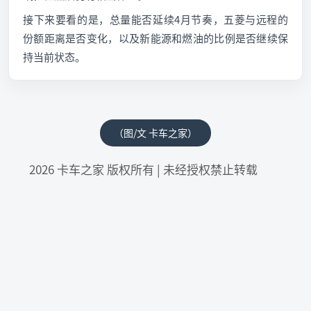
接下来要看的是，总量能否延续4月节奏，五菱与远程的
份额距离是否变化，以及新能源和燃油的比例是否继续保
持当前状态。
（图/文 卡车之家）
2026 卡车之家 版权所有 | 未经授权禁止转载