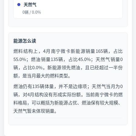
天然气
0辆 / 0.0%
能源怎么读
燃料结构上，4月南宁微卡新能源销量165辆，占比
55.0%；燃油销量135辆，占比45.0%；天然气销量0
辆，占比0.0%。新能源领先燃油，且已经超过一半份
额，是当月最大的燃料类型。
燃油仍有135辆体量，并不是边缘项；天然气当月为0
辆，对4月结构没有形成实际份额。当前南宁微卡的燃
料格局，可以概括为新能源占优、燃油保有较大规模、
天然气暂未体现销量。