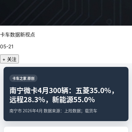
卡车数据新视点
05-21
+ 关注
卡车之家 原创
南宁微卡4月300辆：五菱35.0%，
远程28.3%，新能源55.0%
南宁市 2026年4月 数据来源：上险数据；载货车