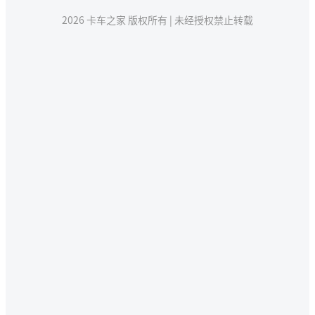
2026 卡车之家 版权所有 | 未经授权禁止转载