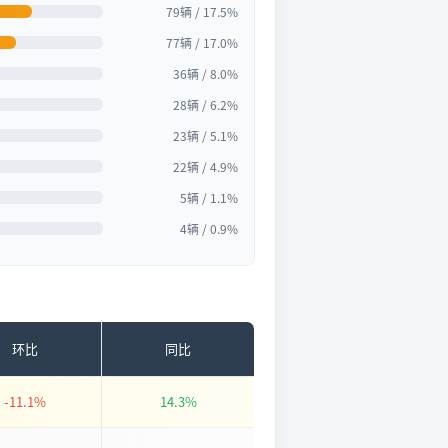
79辆 / 17.5%
77辆 / 17.0%
36辆 / 8.0%
28辆 / 6.2%
23辆 / 5.1%
22辆 / 4.9%
5辆 / 1.1%
4辆 / 0.9%
环比
同比
-11.1%
14.3%