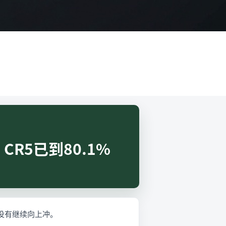
CR5已到80.1%
却没有继续向上冲。