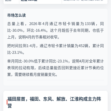
市场怎么读
总量上看，2026年4月通辽市轻卡销量为133辆，同
比-30.0%，环比-16.4%。这个月既低于去年同期，也低于
上月，说明4月的节奏相对收窄。
把时间拉到1-4月，通辽市轻卡累计销量为452辆，累计同
比-23.1%。
单月同比-30.0%低于累计同比-23.1%，说明4月对全年累计
表现的拉动有限，后续总量能否回到更接近累计节奏的位
置，需要继续看月度销量变化。
福田居首，福田、东风、解放、江淮构成主力阵
营