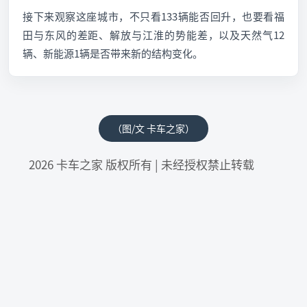
接下来观察这座城市，不只看133辆能否回升，也要看福
田与东风的差距、解放与江淮的势能差，以及天然气12
辆、新能源1辆是否带来新的结构变化。
（图/文 卡车之家）
2026 卡车之家 版权所有 | 未经授权禁止转载