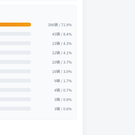
386辆 / 71.9%
45辆 / 8.4%
23辆 / 4.3%
22辆 / 4.1%
20辆 / 3.7%
16辆 / 3.0%
9辆 / 1.7%
4辆 / 0.7%
3辆 / 0.6%
3辆 / 0.6%