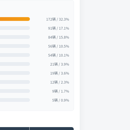
172辆 / 32.3%
91辆 / 17.1%
84辆 / 15.8%
56辆 / 10.5%
54辆 / 10.1%
21辆 / 3.9%
19辆 / 3.6%
12辆 / 2.3%
9辆 / 1.7%
5辆 / 0.9%