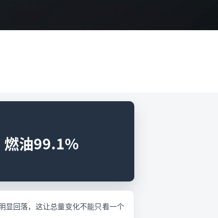
燃油99.1%
奏却明显回落，这让总量变化不能只看一个