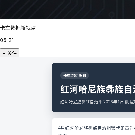
卡车数据新视点
05-21
+ 关注
卡车之家 原创
红河哈尼族彝族自治
红河哈尼族彝族自治州 2026年4月 数
4月红河哈尼族彝族自治州微卡销量为4