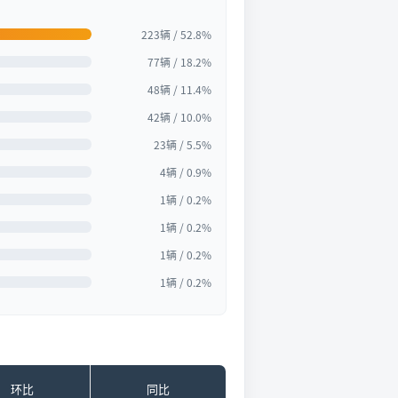
223辆 / 52.8%
77辆 / 18.2%
48辆 / 11.4%
42辆 / 10.0%
23辆 / 5.5%
4辆 / 0.9%
1辆 / 0.2%
1辆 / 0.2%
1辆 / 0.2%
1辆 / 0.2%
环比
同比