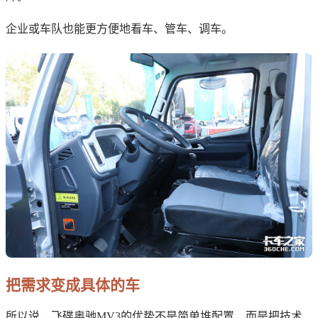
企业或车队也能更方便地看车、管车、调车。
把需求变成具体的车
所以说，飞碟奥驰MV3的优势不是简单堆配置，而是把技术