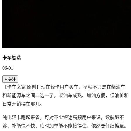
卡车智选
06-01
+ 关注
【卡车之家 原创】现在轻卡用户买车，早就不只是在柴油车
和新能源车之间二选一了。柴油车成熟、加油方便，但油价和
日常开销摆在那儿。
纯电轻卡跑起来省，可对不少短途高频用户来说，续航够不
够、补能快不快、临时加单能不能接得住，依然要仔细掂量。