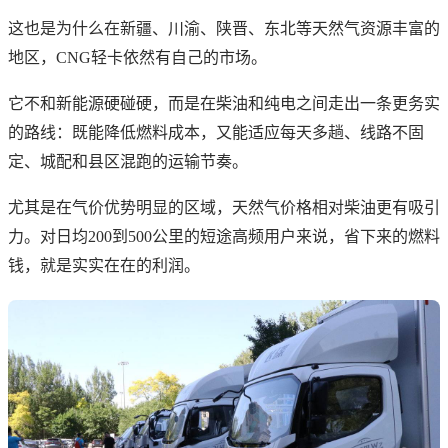
这也是为什么在新疆、川渝、陕晋、东北等天然气资源丰富的
地区，CNG轻卡依然有自己的市场。
它不和新能源硬碰硬，而是在柴油和纯电之间走出一条更务实
的路线：既能降低燃料成本，又能适应每天多趟、线路不固
定、城配和县区混跑的运输节奏。
尤其是在气价优势明显的区域，天然气价格相对柴油更有吸引
力。对日均200到500公里的短途高频用户来说，省下来的燃料
钱，就是实实在在的利润。