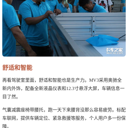
舒适和智能
再看驾驶室里面，舒适和智能也是生产力。MV3采用奥驰全
新内外饰，配备全新液晶仪表和12.3寸悬浮大屏，车辆信息一
目了然。
气囊减震座椅带腰托，跑一天下来腰背没那么容易疲劳。标配
车联网，提供车辆定位、紧急救援等服务，个人用户多一份保
障。