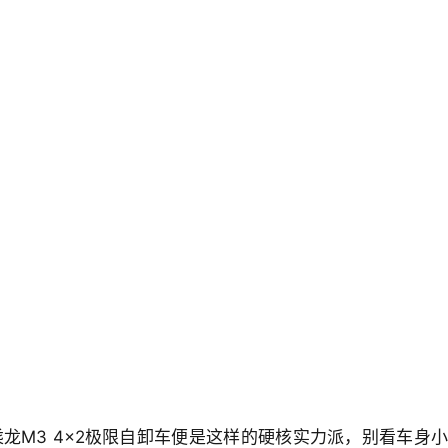
M3 4×2极限自卸车便是这样的硬核实力派，别看车身小