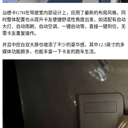
汕德卡G7H在驾驶室内部设计上，应用了最新的布局风格，同
时整体配置也从提升卡友便捷舒适性角度出发，如适配有自动
大灯、自动雨刷、自动空调、一键启动等，直接一键到位，无
需卡友重复操作。
并且中控台双大屏也增添了不少的豪华感，其中12.3英寸的多
媒体功能颇多，也能丰富一下卡友的跑车生活。