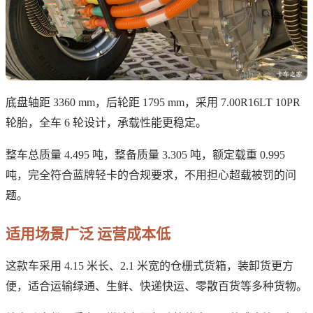
底盘轴距 3360 mm，后轮距 1795 mm，采用 7.00R16LT 10PR
轮胎，全车 6 轮设计，承载性能更稳定。
整车总质量 4.495 吨，整备质量 3.305 吨，额定载重 0.995
吨，完全符合蓝牌轻卡的合规要求，不用担心超载被罚的问
题。
适用场景广泛 运营成本低
这款车采用 4.15 米长、2.1 米宽的仓栅式货箱，装卸货更方
便，适合运输绿通、生鲜、快递快运、零散百货等多种货物。