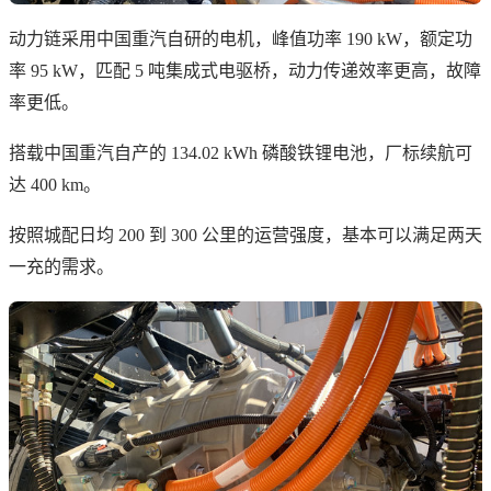
动力链采用中国重汽自研的电机，峰值功率 190 kW，额定功
率 95 kW，匹配 5 吨集成式电驱桥，动力传递效率更高，故障
率更低。
搭载中国重汽自产的 134.02 kWh 磷酸铁锂电池，厂标续航可
达 400 km。
按照城配日均 200 到 300 公里的运营强度，基本可以满足两天
一充的需求。