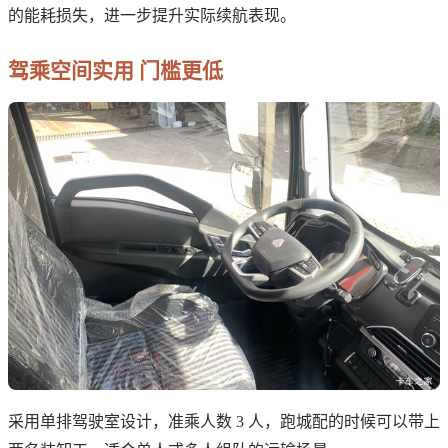
的能耗损失，进一步提升实际续航表现。
驾乘空间实用 门槛更低
采用单排驾驶室设计，准乘人数 3 人，跑城配的时候可以带上