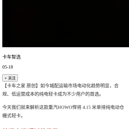
卡车智选
05-18
+ 关注
【卡车之家 原创】如今城配运输市场电动化趋势明显，合
规、低运营成本的纯电轻卡成为不少用户的首选。
今天我们就来解析这款重汽HOWO悍将 4.15 米单排纯电动仓
栅式轻卡。