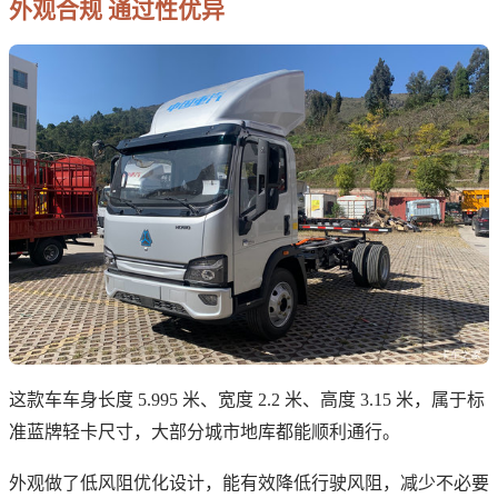
外观合规 通过性优异
这款车车身长度 5.995 米、宽度 2.2 米、高度 3.15 米，属于标
准蓝牌轻卡尺寸，大部分城市地库都能顺利通行。
外观做了低风阻优化设计，能有效降低行驶风阻，减少不必要