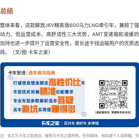
总结
整体来看，这款解放J6V精英版600马力LNG牵引车，兼顾了强
动力、低运营成本、高舒适性三大优势，AMT变速箱和液缓的
加持也进一步提升了运营安全性，是长途干线运输用户的优质选
择。（文/图 卡车之家）
注：本文为卡车之家原创，版权归卡车之家所有，任何媒体、网站或个人如转载、引