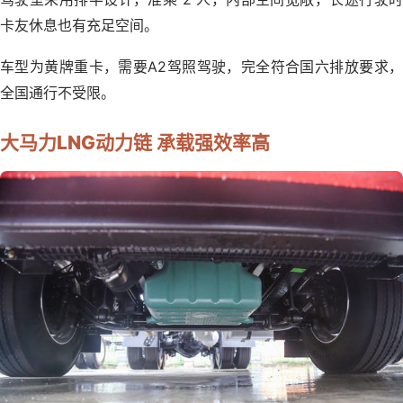
卡友休息也有充足空间。
车型为黄牌重卡，需要A2驾照驾驶，完全符合国六排放要求，
全国通行不受限。
大马力LNG动力链 承载强效率高