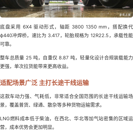
底盘采用 6X4 驱动形式，轴距 3800 1350 mm，搭配换代
ф440冲焊桥，速比为 3.417，轮胎规格为 12R22.5，承载性能
可靠。
整车总质量 25 吨，自重仅 8.87 吨，轻量化设计合规装载能力
更强，单次拉货能带来更高收益。
适配场景广泛 主打长途干线运输
这款车动力强、气耗低，非常适合全国范围的长途干线运输场
景，覆盖普货、绿通、散杂等多种货物运输需求。
LNG燃料成本低于柴油，在西北、华北等加气站密集的区域运
营，成本优势会更加明显。