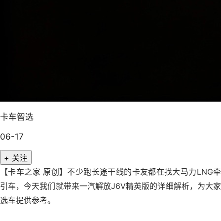
卡车智选
06-17
+ 关注
【卡车之家 原创】不少跑长途干线的卡友都在找大马力LNG牵
引车，今天我们就带来一汽解放J6V精英版的详细解析，为大家
选车提供参考。