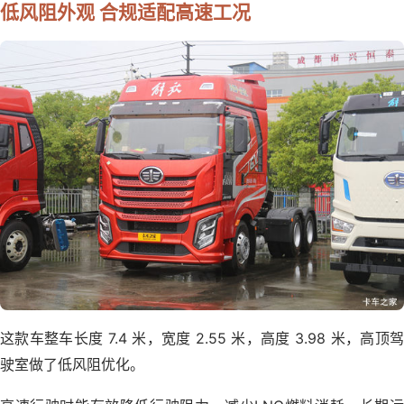
低风阻外观 合规适配高速工况
这款车整车长度 7.4 米，宽度 2.55 米，高度 3.98 米，高顶驾
驶室做了低风阻优化。