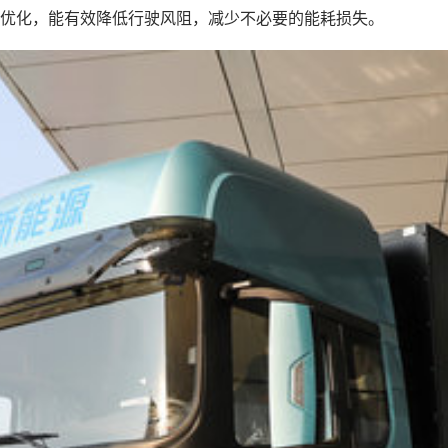
优化，能有效降低行驶风阻，减少不必要的能耗损失。