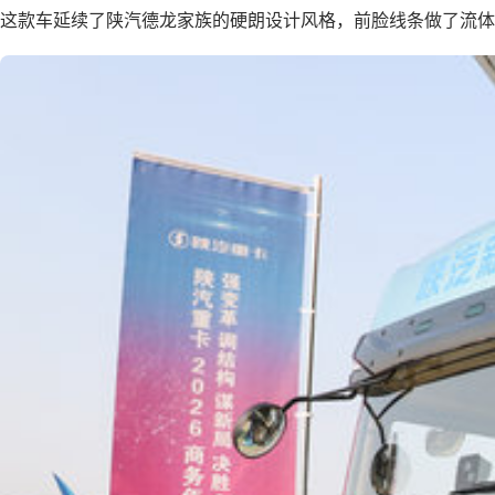
这款车延续了陕汽德龙家族的硬朗设计风格，前脸线条做了流体