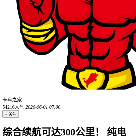
卡车之家
54216人气
2026-06-01 07:00
+ 关注
综合续航可达300公里！ 纯电