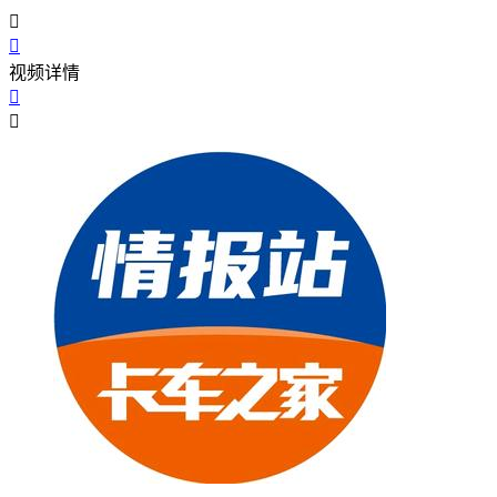


视频详情

