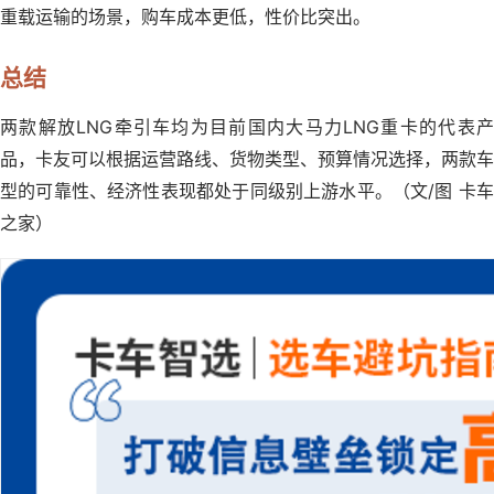
重载运输的场景，购车成本更低，性价比突出。
总结
两款解放LNG牵引车均为目前国内大马力LNG重卡的代表产
品，卡友可以根据运营路线、货物类型、预算情况选择，两款车
型的可靠性、经济性表现都处于同级别上游水平。（文/图 卡车
之家）