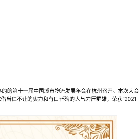
办的的第十一届中国城市物流发展年会在杭州召开。本次大会
当仁不让的实力和有口皆碑的人气力压群雄，荣获“2021-