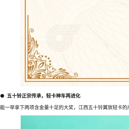
●
五十铃正宗传承，轻卡神车再进化
能一举拿下两项含金量十足的大奖，江西五十铃翼放轻卡的