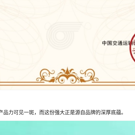
产品力可见一斑，而这份强大正是源自品牌的深厚底蕴。