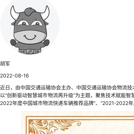
胡军
2022-08-16
近日，由中国交通运输协会主办、中国交通运输协会物流技
以“创新驱动智慧城市物流再升级”为主题，聚焦技术赋能智
2022年度中国城市物流快递车辆推荐品牌”、“2021-20