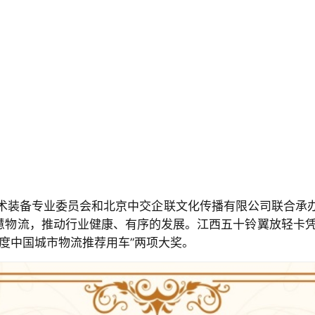
术装备专业委员会和北京中交企联文化传播有限公司联合承
慧物流，推动行业健康、有序的发展。江西五十铃翼放轻卡凭借
22年度中国城市物流推荐用车”两项大奖。