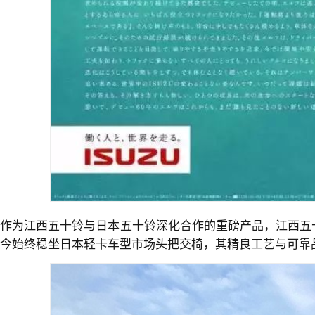
作为江西五十铃与日本五十铃深化合作的重磅产品，江西五十
今始终稳坐日本轻卡车型市场头把交椅，其精良工艺与可靠