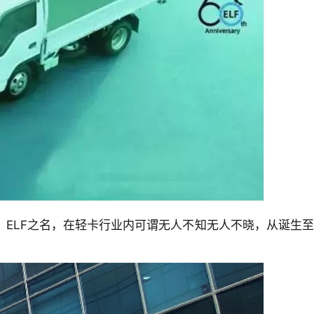
。ELF之名，在轻卡行业内可谓无人不知无人不晓，从诞生至