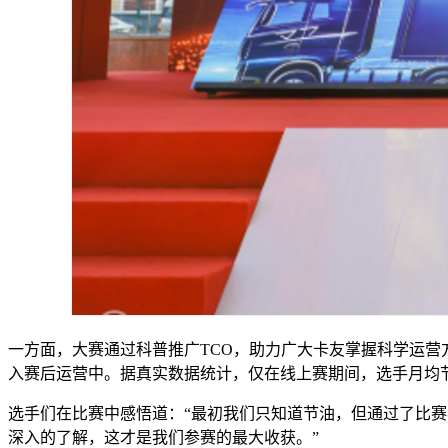
一方面，大赛通过科普推广TCO，助力广大卡友掌握科学运
入赛后运营中。据真实数据统计，仅在线上赛期间，选手月均节省燃油
选手们在比赛中感悟道：“最初我们只知道节油，但通过了比
深入的了解，这才是我们参赛的最大收获。”