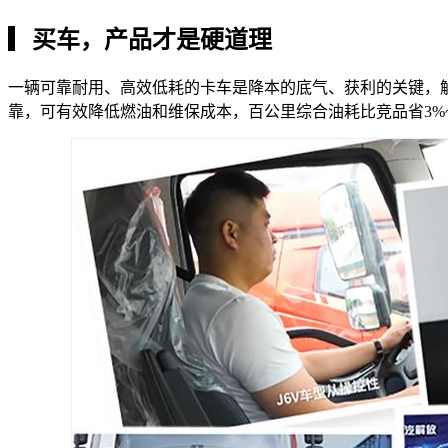
▎
买车，产品才是硬道理
一辆可靠耐用、高效低耗的卡车是降本的底气、获利的关键，
靠，可有效降低燃油和维保成本，百公里综合油耗比竞品省3%~