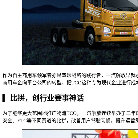
作为自主商用车领军者亦是双碳战略的践行者，一汽解放早就
商用车企向平台公司的转型。把TCO这种专为现代企业进行
▎
比拼，创行业赛事神话
为了能够更大范围地推广物流TCO，一汽解放连续举办了三年的
安全、ETC等不同赛道的比拼，改善用户驾驶习惯，提升运