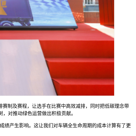
排赛制及赛程，让选手在比赛中高效减排，同时把低碳理念带
4颗树，对推动绿色运营做出积极贡献。
赛成绩产生影响。这让我们对车辆全生命周期的成本计算有了更