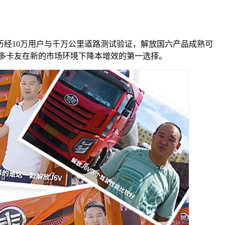
经10万用户与千万公里道路测试验证，解放国六产品成熟可
为众多卡友在新的市场环境下降本增效的第一选择。