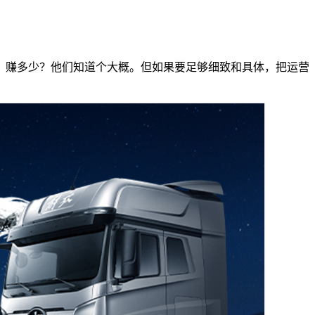
，赚多少？他们知道个大概。但如果要足够细致和具体，把运营