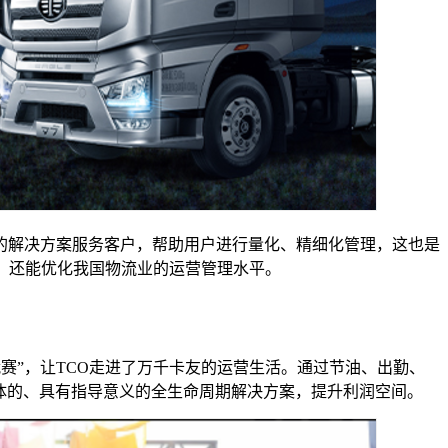
的解决方案服务客户，帮助用户进行量化、精细化管理，这也是
，还能优化我国物流业的运营管理水平。
战赛”，让TCO走进了万千卡友的运营生活。通过节油、出勤、
体的、具有指导意义的全生命周期解决方案，提升利润空间。