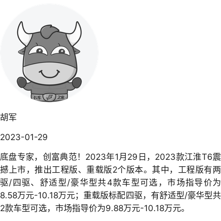
胡军
2023-01-29
底盘专家，创富典范！2023年1月29日，2023款江淮T6震
撼上市，推出工程版、重载版2个版本。其中，工程版有两
驱/四驱、舒适型/豪华型共4款车型可选，市场指导价为
8.58万元-10.18万元；重载版标配四驱，有舒适型/豪华型共
2款车型可选，市场指导价为9.88万元-10.18万元。