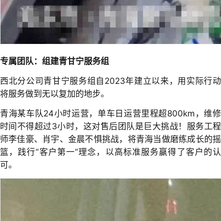
专属团队：组建青甘宁服务组
西北分公司青甘宁服务组自2023年建立以来，用实际行动
将服务做到无以复加的地步。
青海某车队24小时运营，单车日运营里程超800km，维修
时间不得超过3小时，这对售后团队是巨大挑战！服务工程
师李佳豪、肖宇、金晨不惧挑战，将青海当做磨练成长的摇
篮，践行“客户第一”理念，以高标准服务赢得了客户的认
可。