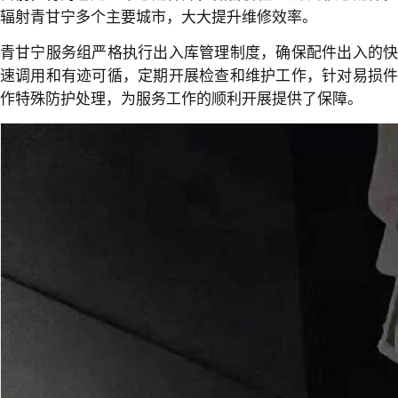
辐射青甘宁多个主要城市，大大提升维修效率。
青甘宁服务组严格执行出入库管理制度，确保配件出入的快
速调用和有迹可循，定期开展检查和维护工作，针对易损件
作特殊防护处理，为服务工作的顺利开展提供了保障。