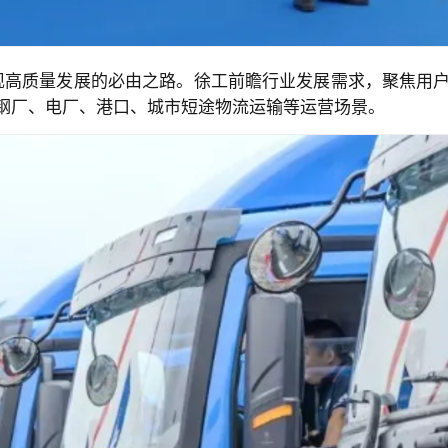
实现高质量发展的必由之路。徐工前瞻行业发展需求，聚焦用
钢厂、电厂、港口、城市短途物流运输等运营场景。