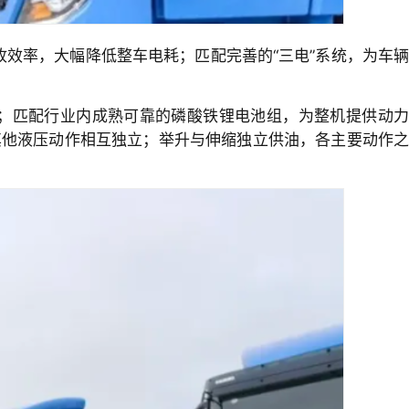
回收效率，大幅降低整车电耗；匹配完善的“三电”系统，为车辆
更短；匹配行业内成熟可靠的磷酸铁锂电池组，为整机提供动力
其他液压动作相互独立；举升与伸缩独立供油，各主要动作之