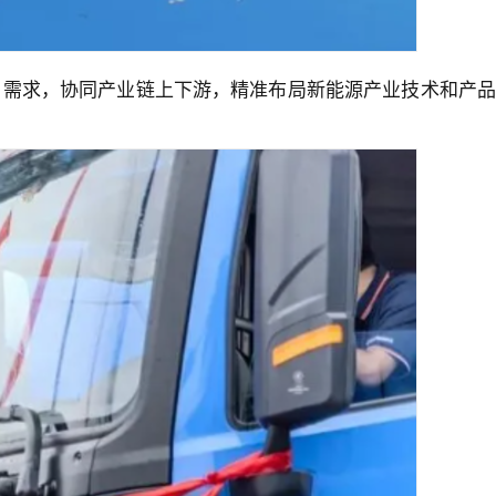
户需求，协同产业链上下游，精准布局新能源产业技术和产品