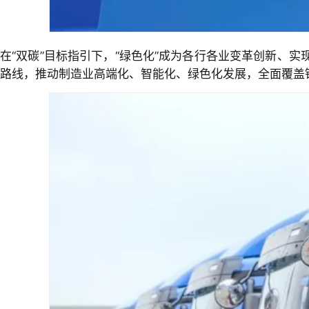
在“双碳”目标指引下，“绿色化”成为各行各业变革创新、
路线，推动制造业高端化、智能化、绿色化发展，全面覆盖