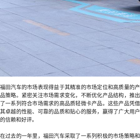
福田汽车的市场表现得益于其精准的市场定位和高质量的产
品策略。紧密关注市场需求变化，不断优化产品结构，推出
了一系列符合市场需求的高品质轻微卡产品。这些产品凭借
其卓越的性能、可靠的品质和贴心的服务，赢得了广大用户
的信赖和好评。
在过去的一年里，福田汽车采取了一系列积极的市场策略和