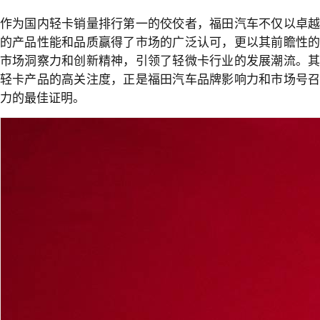
作为国内轻卡销量排行第一的佼佼者，福田汽车不仅以卓越
的产品性能和品质赢得了市场的广泛认可，更以其前瞻性的
市场洞察力和创新精神，引领了轻微卡行业的发展潮流。其
轻卡产品的高关注度，正是福田汽车品牌影响力和市场号召
力的最佳证明。