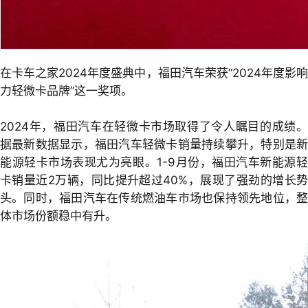
在卡车之家2024年度盛典中，福田汽车荣获“2024年度影响
力轻微卡品牌”这一奖项。
2024年，福田汽车在轻微卡市场取得了令人瞩目的成绩。
据最新数据显示，福田汽车轻微卡销量持续攀升，特别是新
能源轻卡市场表现尤为亮眼。1-9月份，福田汽车新能源轻
卡销量近2万辆，同比提升超过40%，展现了强劲的增长势
头。同时，福田汽车在传统燃油车市场也保持领先地位，整
体市场份额稳中有升。