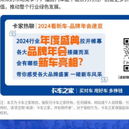
值，推动整个行业绿色发展。
注：本文为卡车之家原创，版权归卡车之家所有，任何媒体、网站或个人如转载、引
用时，请须注明“来源：卡车之家，并标明作者”，对于侵权行为，卡车之家保留起诉
权利。