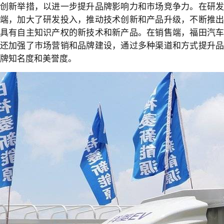
创新举措，以进一步提升品牌影响力和市场竞争力。在研发
端，加大了研发投入，推动技术创新和产品升级，不断推出
具有自主知识产权的新技术和新产品。在销售端，福田汽车
还加强了市场营销和品牌建设，通过多种渠道和方式提升品
牌知名度和美誉度。