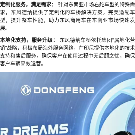
定制化服务，满足需求：
针对东南亚市场右舵车型的特殊
求，东风德纳提供了定制化的车桥解决方案，完美适配车
型，提升整车性能，助力东风商用车在东南亚市场快速发
展。
本地化支持，服务升级：
东风德纳车桥依托集团“属地化
销”战略，积极布局海外服务网络，在印尼提供本地化的技术
支持和售后服务，确保客户在使用过程中无后顾之忧，确保
客户车辆高效运营。