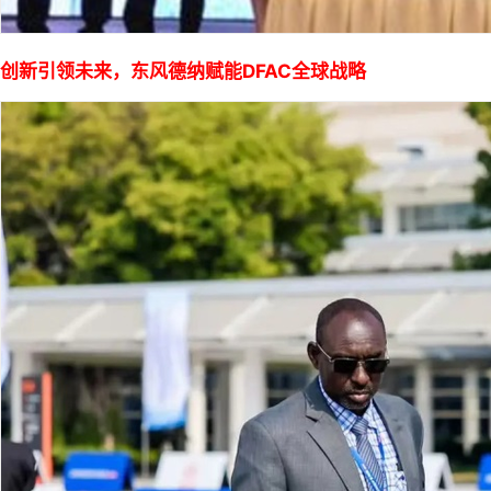
创新引领未来，东风德纳赋能DFAC全球战略