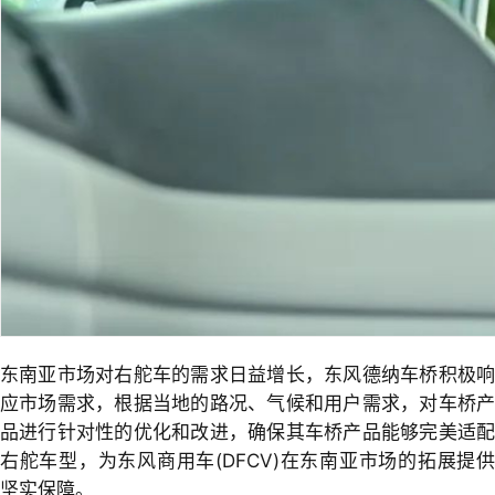
东南亚市场对右舵车的需求日益增长，东风德纳车桥积极响
应市场需求，根据当地的路况、气候和用户需求，对车桥产
品进行针对性的优化和改进，确保其车桥产品能够完美适配
右舵车型，为东风商用车(DFCV)在东南亚市场的拓展提供
坚实保障。