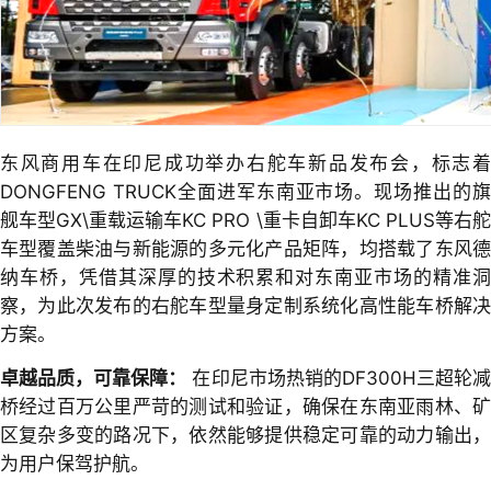
东风商用车在印尼成功举办右舵车新品发布会，标志着
DONGFENG TRUCK全面进军东南亚市场。现场推出的旗
舰车型GX\重载运输车KC PRO \重卡自卸车KC PLUS等右舵
车型覆盖柴油与新能源的多元化产品矩阵，均搭载了东风德
纳车桥，凭借其深厚的技术积累和对东南亚市场的精准洞
察，为此次发布的右舵车型量身定制系统化高性能车桥解决
方案。
卓越品质，可靠保障：
在印尼市场热销的DF300H三超轮
桥经过百万公里严苛的测试和验证，确保在东南亚雨林、矿
区复杂多变的路况下，依然能够提供稳定可靠的动力输出，
为用户保驾护航。