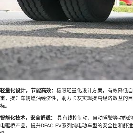
轻量化设计，节能高效：
极限轻量化设计方案，有效降低
重，提升车辆燃油经济性，助力卡友实现提高经济效益的目
标。
智能化技术，安全舒适：
具有线控制动、自动驾驶等功能
电驱桥产品，提升DFAC EV系列纯电动车型的安全性和舒适