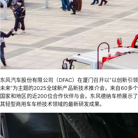
东风汽车股份有限公司（DFAC）在厦门召开以“以创新引领
未来”为主题的2025全球新产品新技术推介会，来自60多个
国家和地区的近200位合作伙伴与会，东风德纳车桥展示了
其轻型商用车车桥技术领域的最新研发成果。