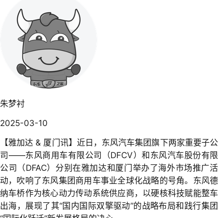
朱梦衬
2025-03-10
【雅加达 & 厦门讯】近日，东风汽车集团旗下两家重要子公
司——东风商用车有限公司（DFCV）和东风汽车股份有限
公司（DFAC）分别在雅加达和厦门举办了海外市场推广活
动，吹响了东风集团商用车事业全球化战略的号角。东风德
纳车桥作为核心动力传动系统供应商，以硬核科技赋能整车
出海，展现了其“国内国际双擎驱动”的战略布局和践行集团