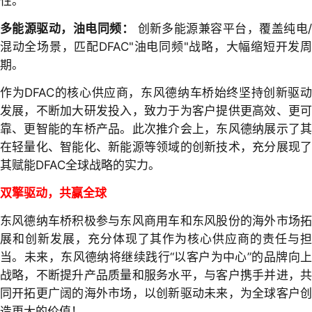
性。
多能源驱动，油电同频：
创新多能源兼容平台，覆盖纯电
混动全场景，匹配DFAC"油电同频"战略，大幅缩短开发周
期。
作为DFAC的核心供应商，东风德纳车桥始终坚持创新驱动
发展，不断加大研发投入，致力于为客户提供更高效、更可
靠、更智能的车桥产品。此次推介会上，东风德纳展示了其
在轻量化、智能化、新能源等领域的创新技术，充分展现了
其赋能DFAC全球战略的实力。
双擎驱动，共赢全球
东风德纳车桥积极参与东风商用车和东风股份的海外市场拓
展和创新发展，充分体现了其作为核心供应商的责任与担
当。未来，东风德纳将继续践行“以客户为中心”的品牌向上
战略，不断提升产品质量和服务水平，与客户携手并进，共
同开拓更广阔的海外市场，以创新驱动未来，为全球客户创
造更大的价值！