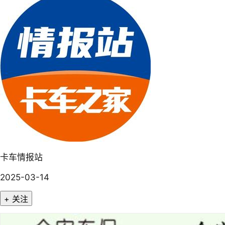
卡车情报站
2025-03-14
+ 关注