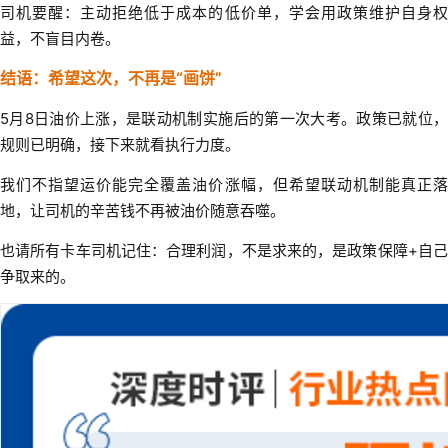
司机要醒：主动拒绝低于成本的低价单，学会用政策维护自身权
益，不盲目内卷。
结语：希望这次，不再是“画饼”
5月8日油价上涨，是联动机制实施后的第一次大考。政策已就位，
规则已明确，接下来就看执行力度。
我们不指望运价能完全覆盖油价涨幅，但希望联动机制能真正落
地，让司机的辛苦钱不再被油价随意吞噬。
也请所有卡车司机记住：合理利润，不是求来的，是政策保障+自己
争取来的。