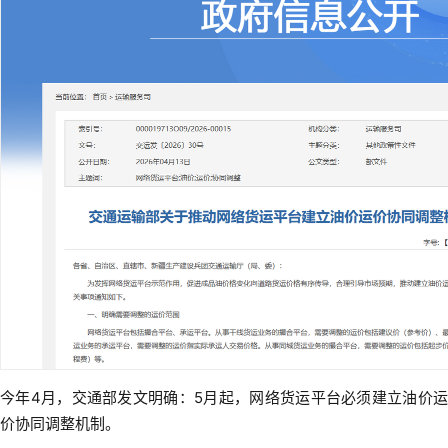
今年4月，交通部发文明确：5月起，网络货运平台必须建立油价运
价协同调整机制。