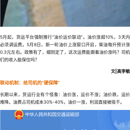
5月起，货运平台强制推行“油价运价联动”。油价涨超10%，3天内
必须调运费。5月8日，新一轮油价上涨窗口开启，柴油每升预计涨
0.3元左右。政策有了，细则定了，这次运费能跟着油价涨吗？司机
们的收入能保住吗？
文|高李敏
联动机制：给司机的“硬保障”
长期以来，货运行业有个怪象：油价涨，运价不涨；油价跌，运价
难降。油费占司机成本30%-40%，油价一涨，利润直接被吸干。