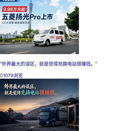
“外界最大的误区，就是觉得充换电站很赚钱。”

1079浏览