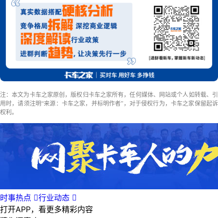
注：本文为卡车之家原创，版权归卡车之家所有，任何媒体、网站或个人如转载、引
用时，请须注明“来源：卡车之家，并标明作者”，对于侵权行为，卡车之家保留起诉
权利。
时事热点

行业动态

打开APP，看更多精彩内容