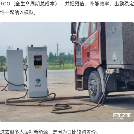
TCO（全生命周期总成本），并把残值、补能效率、出勤稳定
性一起纳入模型。
过去很多人误判新能源，是因为只比较购置价。