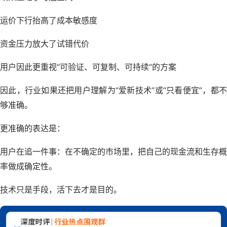
运价下行抬高了成本敏感度
资金压力放大了试错代价
用户因此更重视“可验证、可复制、可持续”的方案
因此，行业如果还把用户理解为“爱新技术”或“只看便宜”，都不
够准确。
更准确的表达是：
用户在追一件事：在不确定的市场里，把自己的现金流和生存概
率做成确定性。
技术只是手段，活下去才是目的。