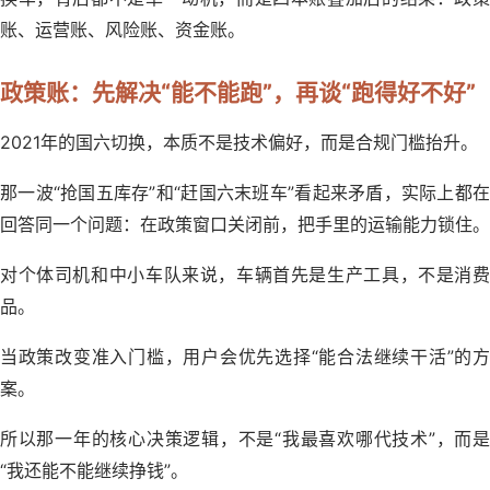
账、运营账、风险账、资金账。
政策账：先解决“能不能跑”，再谈“跑得好不好”
2021年的国六切换，本质不是技术偏好，而是合规门槛抬升。
那一波“抢国五库存”和“赶国六末班车”看起来矛盾，实际上都在
回答同一个问题：在政策窗口关闭前，把手里的运输能力锁住。
对个体司机和中小车队来说，车辆首先是生产工具，不是消费
品。
当政策改变准入门槛，用户会优先选择“能合法继续干活”的方
案。
所以那一年的核心决策逻辑，不是“我最喜欢哪代技术”，而是
“我还能不能继续挣钱”。