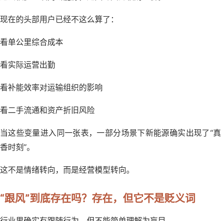
现在的头部用户已经不这么算了：
看单公里综合成本
看实际运营出勤
看补能效率对运输组织的影响
看二手流通和资产折旧风险
当这些变量进入同一张表，一部分场景下新能源确实出现了“真
香时刻”。
这不是情绪转向，而是经营模型转向。
“跟风”到底存在吗？存在，但它不是贬义词
行业里确实有跟随行为，但不能简单理解为盲目。