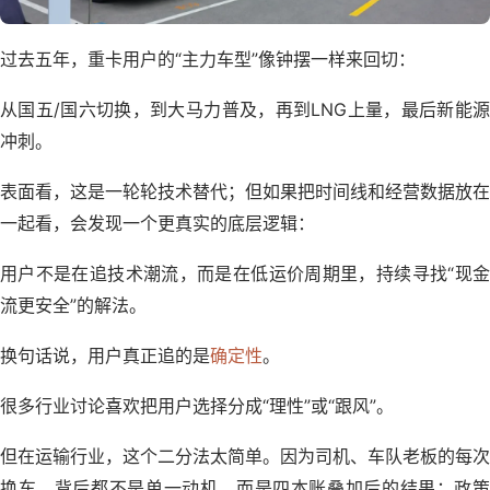
过去五年，重卡用户的“主力车型”像钟摆一样来回切：
从国五/国六切换，到大马力普及，再到LNG上量，最后新能源
冲刺。
表面看，这是一轮轮技术替代；但如果把时间线和经营数据放在
一起看，会发现一个更真实的底层逻辑：
用户不是在追技术潮流，而是在低运价周期里，持续寻找“现金
流更安全”的解法。
换句话说，用户真正追的是
确定性
。
很多行业讨论喜欢把用户选择分成“理性”或“跟风”。
但在运输行业，这个二分法太简单。因为司机、车队老板的每次
换车，背后都不是单一动机，而是四本账叠加后的结果：政策