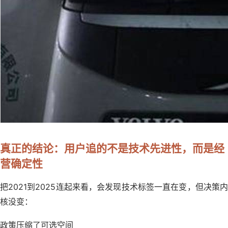
真正的结论：用户追的不是技术先进性，而是经
营确定性
把2021到2025连起来看，会发现技术标签一直在变，但决策内
核没变：
政策压缩了可选空间