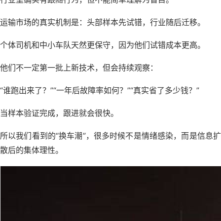
运输市场的真实机制是：头部样本先试错，行业随后迁移。
个体司机和中小车队天然更保守，因为他们试错成本更高。
他们不一定第一批上新技术，但会持续观察：
“谁跑出来了？”“一年后故障率如何？”“真实省了多少钱？”
当样本验证完成，跟进就会很快。
所以我们看到的“换车潮”，很多时候不是情绪感染，而是信息扩
散后的集体理性。