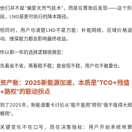
他们并不是“偏爱天然气技术”，而是在算账后发现——这个阶
段，LNG是更可执行的降本路径。
但同时，用户也清楚LNG不是万能：补能网络、区域价格波
动、维保能力都会影响最终收益。
所以那一年的选择逻辑很典型：
先看省不省，再看稳不稳；能省但不稳，用户也不敢重仓。
资产账：2025新能源加速，本质是“TCO+残值
+路权”的联动拐点
到了2025年，新能源重卡讨论从“能不能用”转到“值不值得大规
模用”。
关键变化不在口号，而在决策指标：用户开始系统地算