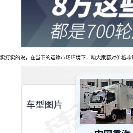
实打实的说，在当下的运输市场环境下，咱大家都对价格非常