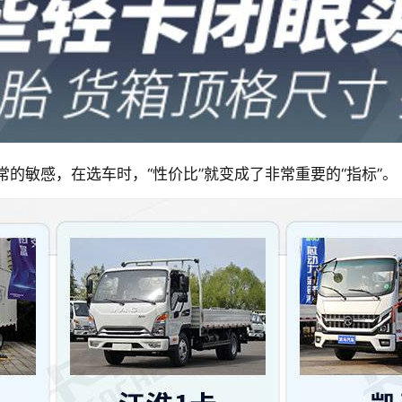
的敏感，在选车时，“性价比”就变成了非常重要的“指标”。